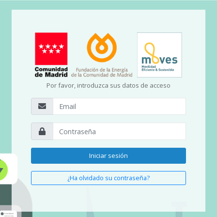
Por favor, introduzca sus datos de acceso
Iniciar sesión
¿Ha olvidado su contraseña?